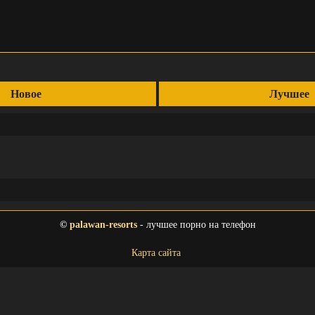
Новое
Лучшее
©
palawan-resorts
- лучшее порно на телефон
Карта сайта